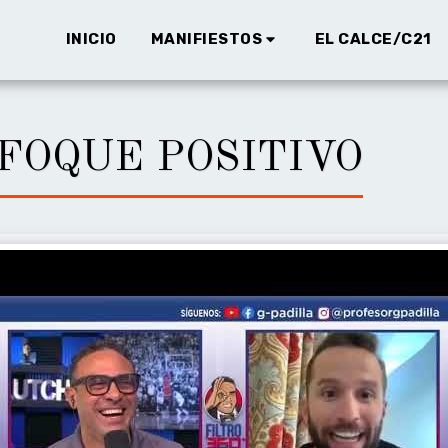
INICIO
MANIFIESTOS
EL CALCE/C21
FOQUE POSITIVO