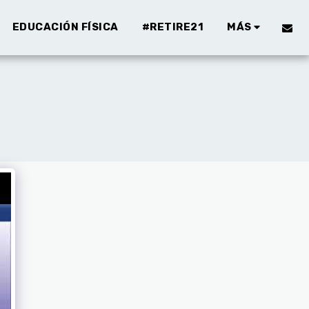
EDUCACIÓN FÍSICA
#RETIRE21
MÁS