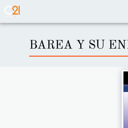
BAREA Y SU EN