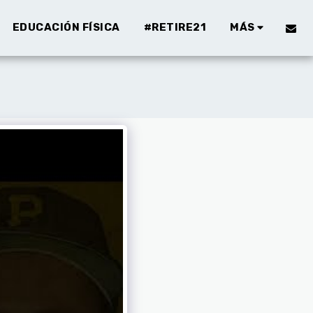
EDUCACIÓN FÍSICA
#RETIRE21
MÁS