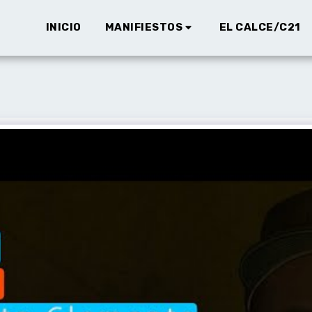
INICIO
MANIFIESTOS
EL CALCE/C21