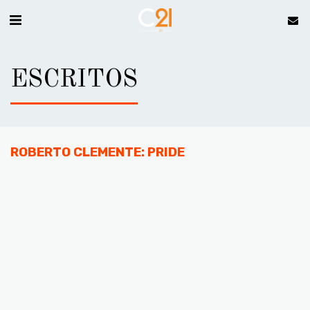
ESCRITOS
ROBERTO CLEMENTE: PRIDE