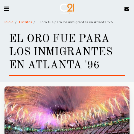
Inicio
Escritos
El oro fue para los inmigrantes en Atlanta '96
EL ORO FUE PARA
LOS INMIGRANTES
EN ATLANTA '96