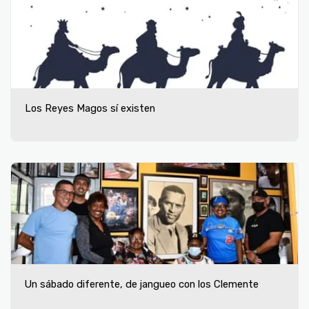
Los Reyes Magos sí existen
Un sábado diferente, de jangueo con los Clemente