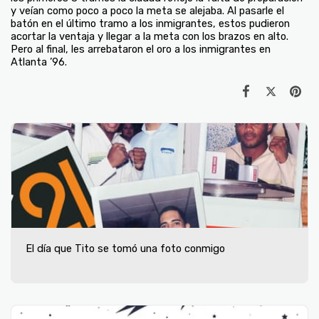
y veían como poco a poco la meta se alejaba. Al pasarle el
batón en el último tramo a los inmigrantes, estos pudieron
acortar la ventaja y llegar a la meta con los brazos en alto.
Pero al final, les arrebataron el oro a los inmigrantes en
Atlanta ’96.
El día que Tito se tomó una foto conmigo