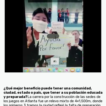
¿Qué mejor beneficio puede tener una comunidad,
ciudad, estado o país, que tener a su población educada
y preparada?
La carrera por la construcción de las sedes de
los juegos en Atlanta fue un relevo mixto de 4×1,500m, donde
los primeros 3 tramos la ciudad reflejó la falta de preparación